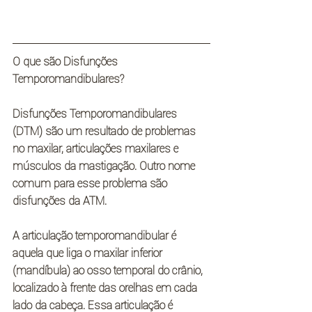
O que são Disfunções 
Temporomandibulares?
Disfunções Temporomandibulares 
(DTM) são um resultado de problemas 
no maxilar, articulações maxilares e 
músculos da mastigação. Outro nome 
comum para esse problema são 
disfunções da ATM.
A articulação temporomandibular é 
aquela que liga o maxilar inferior 
(mandíbula) ao osso temporal do crânio, 
localizado à frente das orelhas em cada 
lado da cabeça. Essa articulação é 