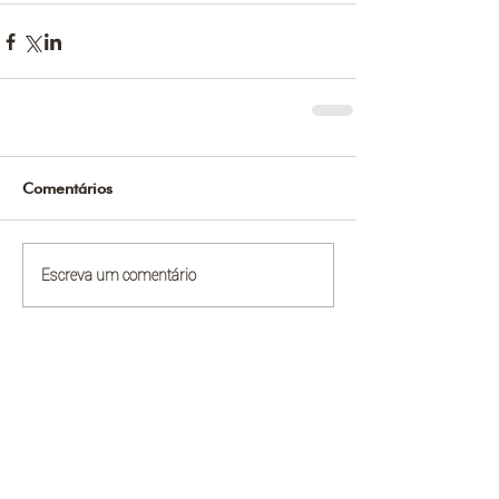
Comentários
Escreva um comentário