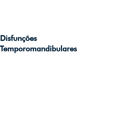
Disfunções
Temporomandibulares