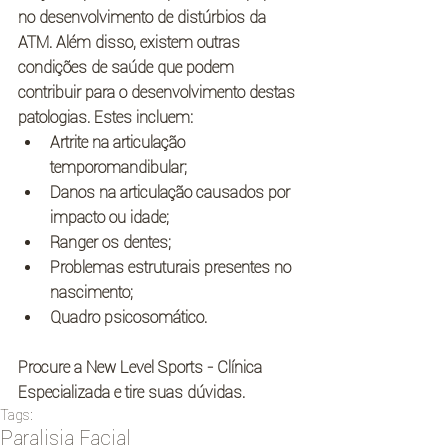
no desenvolvimento de distúrbios da 
ATM. Além disso, existem outras 
condições de saúde que podem 
contribuir para o desenvolvimento destas 
patologias. Estes incluem: 
Artrite na articulação 
temporomandibular;  
Danos na articulação causados por 
impacto ou idade;  
Ranger os dentes;  
Problemas estruturais presentes no 
nascimento;  
Quadro psicosomático. 
Procure a New Level Sports - Clínica 
Especializada e tire suas dúvidas.
Tags:
Paralisia Facial