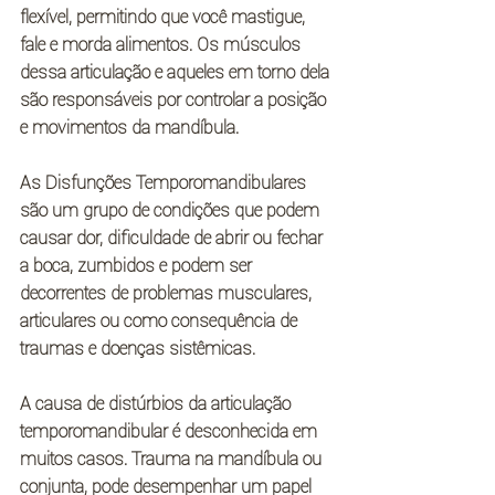
flexível, permitindo que você mastigue, 
fale e morda alimentos. Os músculos 
dessa articulação e aqueles em torno dela 
são responsáveis por controlar a posição 
e movimentos da mandíbula.
As Disfunções Temporomandibulares 
são um grupo de condições que podem 
causar dor, dificuldade de abrir ou fechar 
a boca, zumbidos e podem ser 
decorrentes de problemas musculares, 
articulares ou como consequência de 
traumas e doenças sistêmicas.
A causa de distúrbios da articulação 
temporomandibular é desconhecida em 
muitos casos. Trauma na mandíbula ou 
conjunta, pode desempenhar um papel 