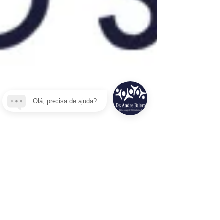
Olá, precisa de ajuda?