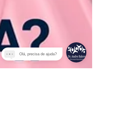
Olá, precisa de ajuda?