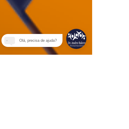
Olá, precisa de ajuda?