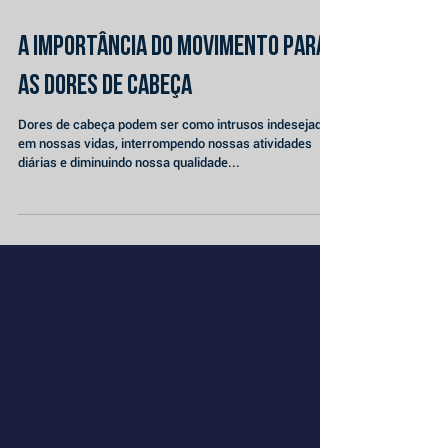
A importância do movimento para
as dores de cabeça
Dores de cabeça podem ser como intrusos indesejados
em nossas vidas, interrompendo nossas atividades
diárias e diminuindo nossa qualidade...