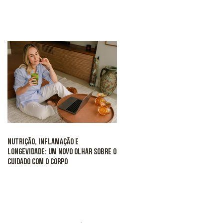
Nutrição, inflamação e
longevidade: um novo olhar sobre o
cuidado com o corpo