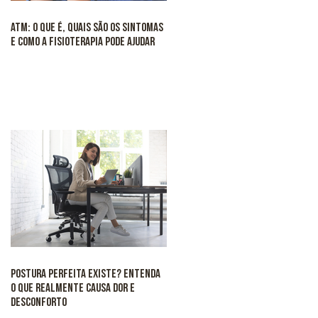
ATM: o que é, quais são os sintomas
e como a fisioterapia pode ajudar
Postura perfeita existe? Entenda
o que realmente causa dor e
desconforto