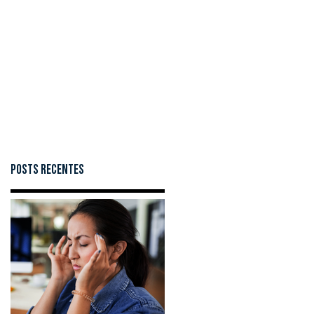
Posts Recentes