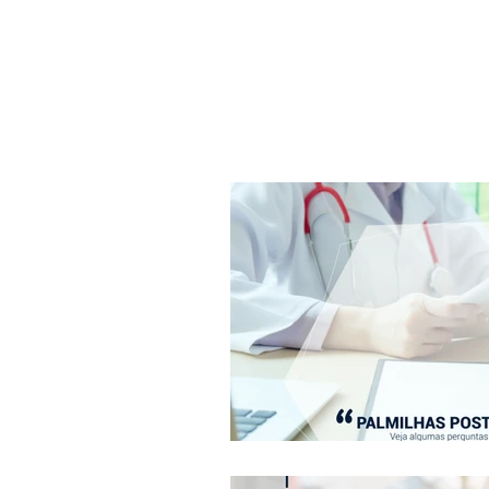
QUEM SOMOS