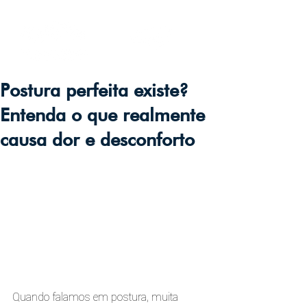
Postura perfeita existe?
Entenda o que realmente
causa dor e desconforto
Quando falamos em postura, muita 