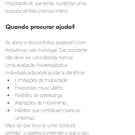
importante do que tentar sustentar uma 
postura perfeita o tempo inteiro.
Quando procurar ajuda?
Se dores e desconfortos aparecem com 
frequência, vale investigar. Dor constante 
não deve ser considerada normal.
Uma avaliação fisioterapêutica 
individualizada pode ajudar a identificar:
Limitações de mobilidade;
Fraquezas musculares;
Padrões de sobrecarga;
Alterações de movimento;
Hábitos que contribuem para os 
sintomas.
Mais do que buscar uma “postura 
perfeita”, o objetivo é entender o que o seu 