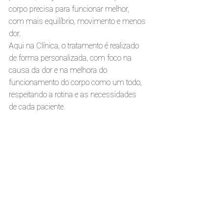
corpo precisa para funcionar melhor, 
com mais equilíbrio, movimento e menos 
dor.
Aqui na Clínica, o tratamento é realizado 
de forma personalizada, com foco na 
causa da dor e na melhora do 
funcionamento do corpo como um todo, 
respeitando a rotina e as necessidades 
de cada paciente.