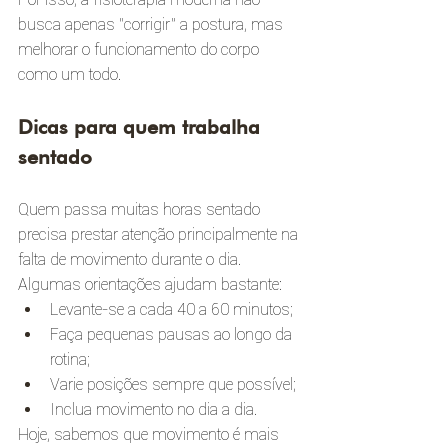
busca apenas “corrigir” a postura, mas 
melhorar o funcionamento do corpo 
como um todo.
Dicas para quem trabalha 
sentado
Quem passa muitas horas sentado 
precisa prestar atenção principalmente na 
falta de movimento durante o dia.
Algumas orientações ajudam bastante:
Levante-se a cada 40 a 60 minutos;
Faça pequenas pausas ao longo da 
rotina;
Varie posições sempre que possível;
Inclua movimento no dia a dia.
Hoje, sabemos que movimento é mais 