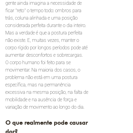
gente ainda imagina a necessidade de 
ficar “reto” o tempo todo: ombros para 
trás, coluna alinhada e uma posição 
considerada perfeita durante o dia inteiro.
Mas a verdade é que a postura perfeita 
não existe. E, muitas vezes, manter o 
corpo rígido por longos períodos pode até 
aumentar desconfortos e sobrecargas.
O corpo humano foi feito para se 
movimentar. Na maioria dos casos, o 
problema não está em uma postura 
específica, mas na permanência 
excessiva na mesma posição, na falta de 
mobilidade e na ausência de força e 
variação de movimento ao longo do dia.
O que realmente pode causar 
dor?