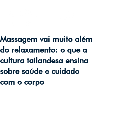
Massagem vai muito além
do relaxamento: o que a
cultura tailandesa ensina
sobre saúde e cuidado
com o corpo