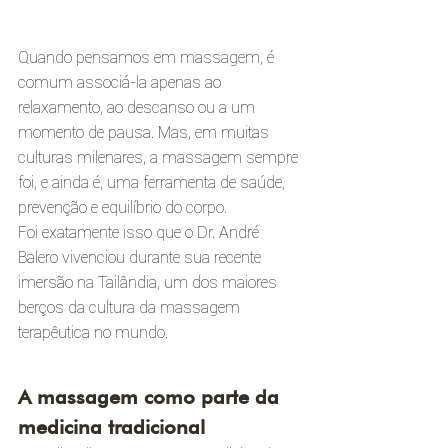
Quando pensamos em massagem, é 
comum associá-la apenas ao 
relaxamento, ao descanso ou a um 
momento de pausa. Mas, em muitas 
culturas milenares, a massagem sempre 
foi, e ainda é, uma ferramenta de saúde, 
prevenção e equilíbrio do corpo.
Foi exatamente isso que o Dr. André 
Balero vivenciou durante sua recente 
imersão na Tailândia, um dos maiores 
berços da cultura da massagem 
terapêutica no mundo.
A massagem como parte da 
medicina tradicional