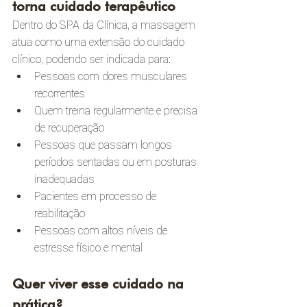
torna cuidado terapêutico
Dentro do SPA da Clínica, a massagem 
atua como uma extensão do cuidado 
clínico, podendo ser indicada para:
Pessoas com dores musculares 
recorrentes
Quem treina regularmente e precisa 
de recuperação
Pessoas que passam longos 
períodos sentadas ou em posturas 
inadequadas
Pacientes em processo de 
reabilitação
Pessoas com altos níveis de 
estresse físico e mental
Quer viver esse cuidado na 
prática?