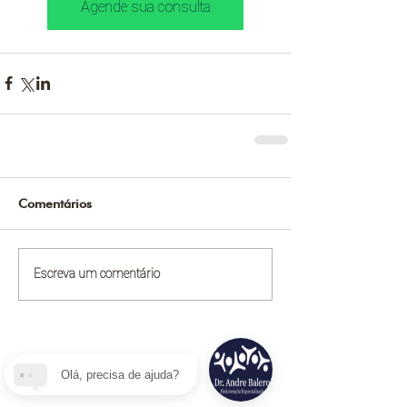
Agende sua consulta
Comentários
Escreva um comentário
Olá, precisa de ajuda?