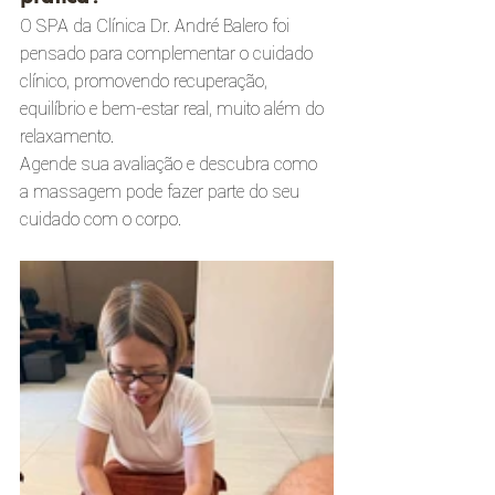
O SPA da Clínica Dr. André Balero foi 
pensado para complementar o cuidado 
clínico, promovendo recuperação, 
equilíbrio e bem-estar real, muito além do 
relaxamento.
Agende sua avaliação e descubra como 
a massagem pode fazer parte do seu 
cuidado com o corpo.