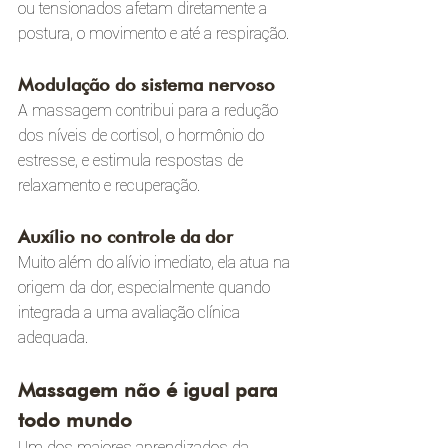
ou tensionados afetam diretamente a 
postura, o movimento e até a respiração.
Modulação do sistema nervoso
A massagem contribui para a redução 
dos níveis de cortisol, o hormônio do 
estresse, e estimula respostas de 
relaxamento e recuperação.
Auxílio no controle da dor
Muito além do alívio imediato, ela atua na 
origem da dor, especialmente quando 
integrada a uma avaliação clínica 
adequada.
Massagem não é igual para 
todo mundo
Um dos maiores aprendizados da 