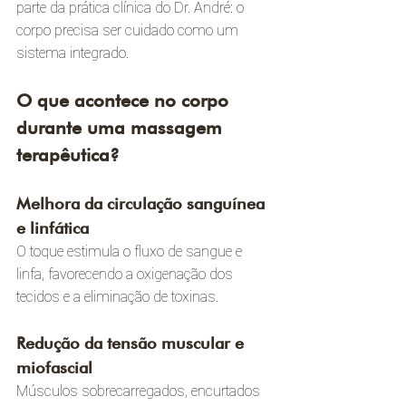
parte da prática clínica do Dr. André: o 
corpo precisa ser cuidado como um 
sistema integrado.
O que acontece no corpo 
durante uma massagem 
terapêutica?
Melhora da circulação sanguínea 
e linfática
O toque estimula o fluxo de sangue e 
linfa, favorecendo a oxigenação dos 
tecidos e a eliminação de toxinas.
Redução da tensão muscular e 
miofascial
Músculos sobrecarregados, encurtados 